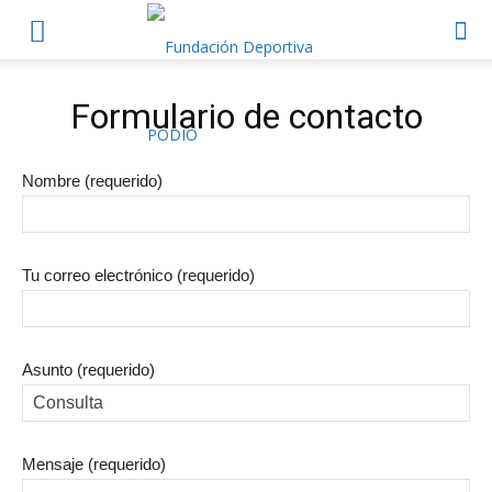
Formulario de contacto
Nombre (requerido)
Tu correo electrónico (requerido)
Asunto (requerido)
Mensaje (requerido)