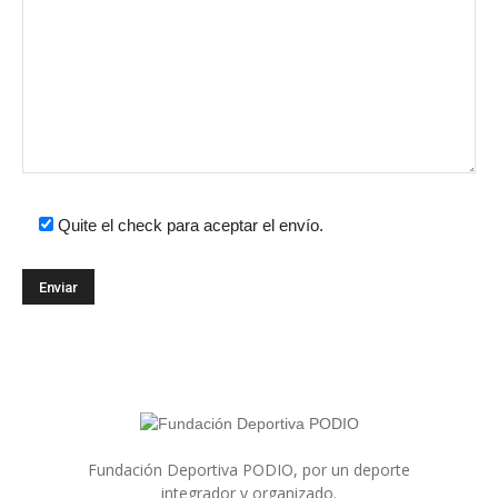
Quite el check para aceptar el envío.
Fundación Deportiva PODIO, por un deporte
integrador y organizado.