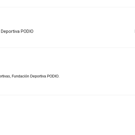
n Deportiva PODIO
rtivas, Fundación Deportiva PODIO.