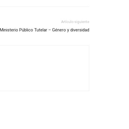
Artículo siguiente
Ministerio Público Tutelar – Género y diversidad