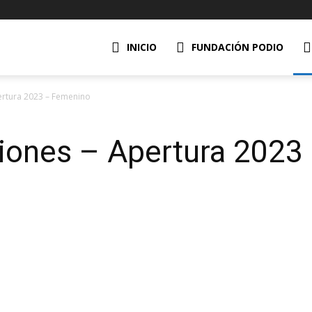
INICIO
FUNDACIÓN PODIO
ertura 2023 – Femenino
ciones – Apertura 202