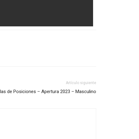
Artículo siguiente
las de Posiciones – Apertura 2023 – Masculino