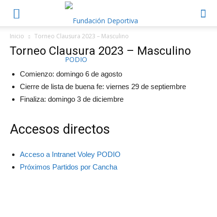
Inicio
Torneo Clausura 2023 – Masculino
Torneo Clausura 2023 – Masculino
Comienzo: domingo 6 de agosto
Cierre de lista de buena fe: viernes 29 de septiembre
Finaliza: domingo 3 de diciembre
Accesos directos
Acceso a Intranet Voley PODIO
Próximos Partidos por Cancha