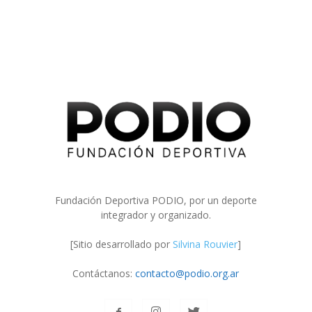
Fundación Deportiva PODIO, por un deporte
integrador y organizado.
[Sitio desarrollado por
Silvina Rouvier
]
Contáctanos:
contacto@podio.org.ar