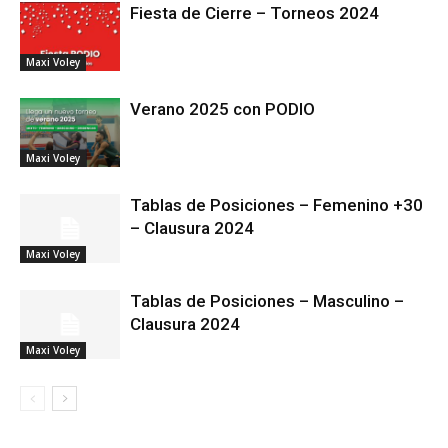
Fiesta de Cierre – Torneos 2024
Maxi Voley
Verano 2025 con PODIO
Maxi Voley
Tablas de Posiciones – Femenino +30
– Clausura 2024
Maxi Voley
Tablas de Posiciones – Masculino –
Clausura 2024
Maxi Voley